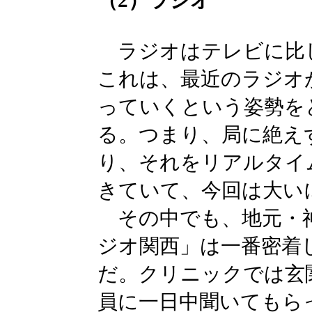
（2）ラジオ
ラジオはテレビに比
これは、最近のラジオ
っていくという姿勢を
る。つまり、局に絶え
り、それをリアルタイ
きていて、今回は大い
その中でも、地元・神
ジオ関西」は一番密着
だ。クリニックでは玄
員に一日中聞いてもら