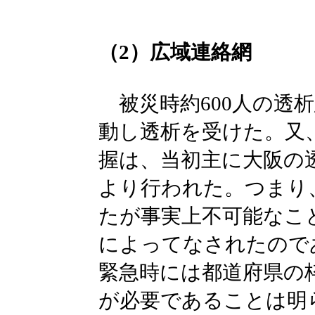
（2）広域連絡網
被災時約600人の透
動し透析を受けた。又
握は、当初主に大阪の
より行われた。つまり
たが事実上不可能なこ
によってなされたので
緊急時には都道府県の
が必要であることは明