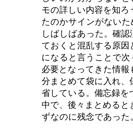
モの詳しい内容を知ろ
たのかサインがないた
しばしばあった。確認
ておくと混乱する原因
になると言うことで次
必要となってきた情報
分まとめて袋に入れ、
省している。備忘録を
中で、後々まとめると
ずなのに残念であった