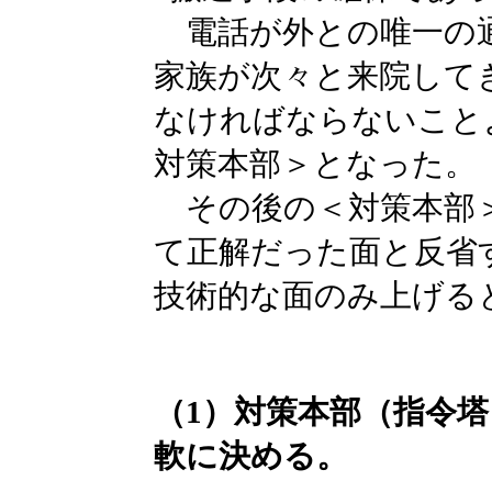
電話が外との唯一の通
家族が次々と来院して
なければならないこと
対策本部＞となった。
その後の＜対策本部＞
て正解だった面と反省
技術的な面のみ上げる
（1）対策本部（指令
軟に決める。