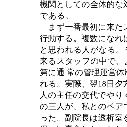
機関としての全体的な
である。
まず一番最初に来た
行動する。複数になれ
と思われる人がなる。
来るスタッフの中で、
第に通 常の管理運営
れる。実際、翌18日
人の主任の交代でやり
の三人が、私とのペア
った。副院長は透析室