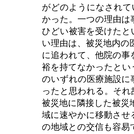
がどのようになされて
かった。一つの理由は
ひどい被害を受けたと
い理由は、被災地内の
に追われて、他院の事
裕を持てなかったとい
のいずれの医療施設に
ったと思われる。それ
被災地に隣接した被災
域に速やかに移動させ
の地域との交信も容易