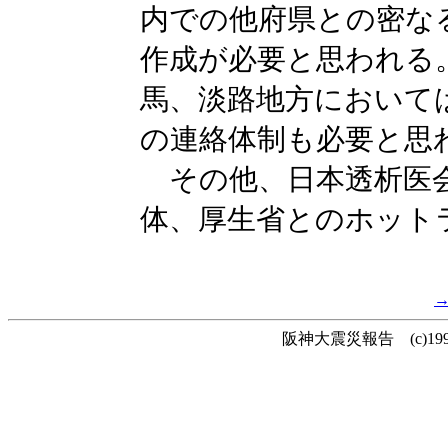
内での他府県との密な
作成が必要と思われる
馬、淡路地方において
の連絡体制も必要と思
その他、日本透析医会
体、厚生省とのホット
阪神大震災報告 (c)