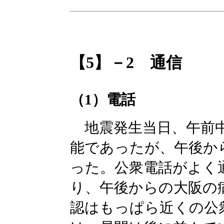
【5】－2 通信
（1）電話
地震発生当日、午前中
能であったが、午後か
った。公衆電話がよく
り、午後からの大阪の
認はもっぱら近くの公