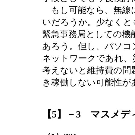
もし可能なら、無線
いだろうか。少なくと
緊急事務局としての機
あろう。但し、パソコ
ネットワークであれ、
考えないと維持費の問
き稼働しない可能性が
【5】－3 マスメデ