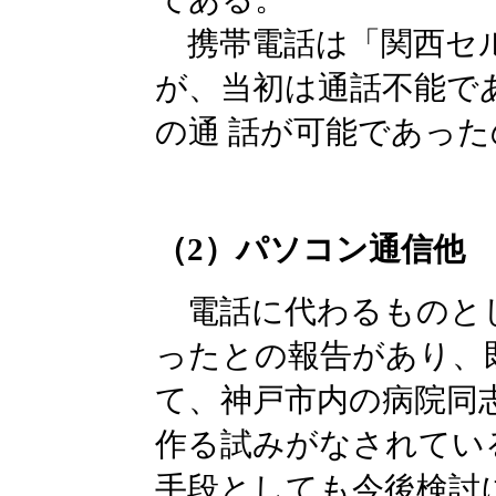
携帯電話は「関西セル
が、当初は通話不能で
の通 話が可能であっ
（2）パソコン通信他
電話に代わるものと
ったとの報告があり、
て、神戸市内の病院同
作る試みがなされてい
手段としても今後検討