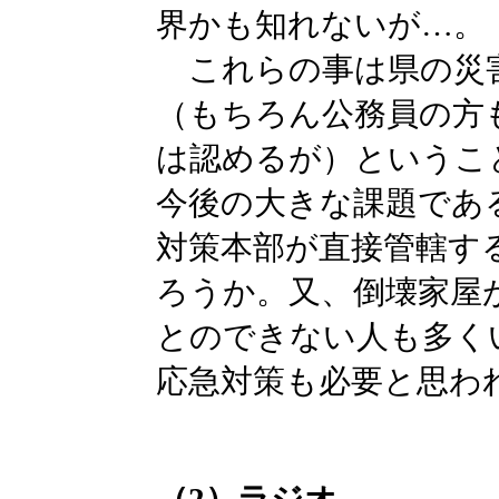
界かも知れないが…。
これらの事は県の災
（もちろん公務員の方
は認めるが）というこ
今後の大きな課題であ
対策本部が直接管轄す
ろうか。又、倒壊家屋
とのできない人も多く
応急対策も必要と思わ