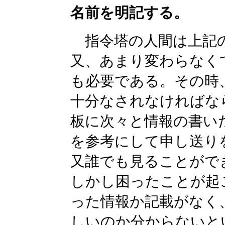
名前を明記する。
指令塔の人間は上記の
又、あまり変わらなく
も必要である。その時
十分なされなければな
板に次々と情報の書い
を参考にして申し送り
又誰でも見ることがで
しかし困ったことが起
った情報か記載がなく
しいのか分からないと