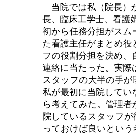
当院では私（院長）が
長、臨床工学士、看護
初から任務分担がスム
た看護主任がまとめ役
フの役割分担を決め、
連絡に当たった。実際
スタッフの大半の手が
私が最初に当院してい
ら考えてみた。管理者
院しているスタッフが
っておけば良いという