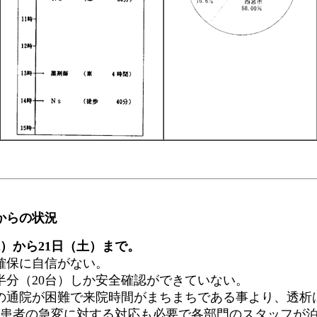
からの状況
）から21日（土）まで。
確保に自信がない。
分（20台）しか安全確認ができていない。
の通院が困難で来院時間がまちまちである事より、透析
患者の急変に対する対応も必要で各部門のスタッフが泊