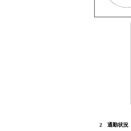
2 通勤状況