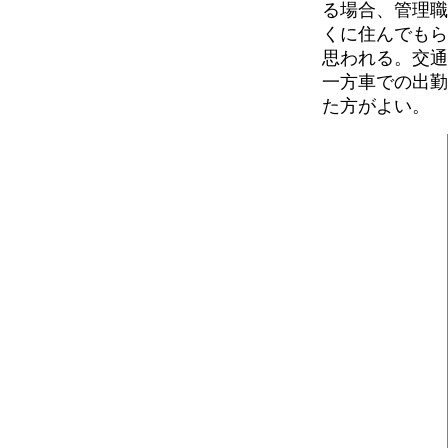
る場合、管理職
くに住んでもら
思われる。交通
一方車での出勤
た方がよい。