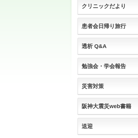
クリニックだより
患者会日帰り旅行
透析 Q&A
勉強会・学会報告
災害対策
阪神大震災web書籍
送迎