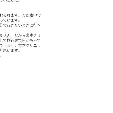
ていました。
おられます。また途中で
っています。
分で行きたいときに行き
ません。だから宮本クリ
して旅行先で何かあって
でしょう。宮本クリニッ
と思います。
。